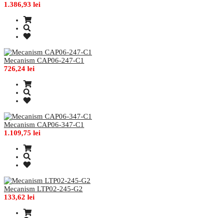
1.386,93 lei
Mecanism CAP06-247-C1
726,24 lei
Mecanism CAP06-347-C1
1.109,75 lei
Mecanism LTP02-245-G2
133,62 lei