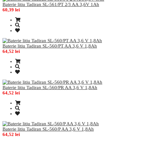
Baterie litiu Tadiran SL-561/PT 2⁄3 AA 3,6V 1Ah
60,39 lei
Baterie litiu Tadiran SL-560/PT AA 3,6 V 1,8Ah
64,52 lei
Baterie litiu Tadiran SL-560/PR AA 3,6 V 1,8Ah
64,52 lei
Baterie litiu Tadiran SL-560/P AA 3,6 V 1,8Ah
64,52 lei