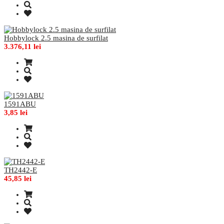
Hobbylock 2.5 masina de surfilat
3.376,11 lei
1591ABU
3,85 lei
TH2442-E
45,85 lei