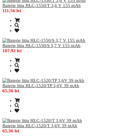
Baterie litiu HLC-1550/T 3,6 V 155 mAh
111,56 lei
Baterie litiu HLC-1550/S 3,7 V 155 mAh
107,92 lei
Baterie litiu HLC-1520/TP 3,6V 39 mAh
65,36 lei
Baterie litiu HLC-1520/T 3,6V 39 mAh
65,36 lei