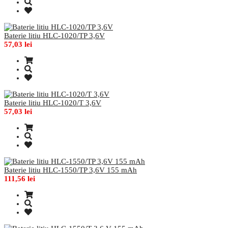
Baterie litiu HLC-1020/TP 3,6V
57,03 lei
Baterie litiu HLC-1020/T 3,6V
57,03 lei
Baterie litiu HLC-1550/TP 3,6V 155 mAh
111,56 lei