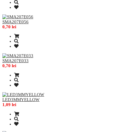
SMA207E056
0,70 lei
SMA207E033
0,70 lei
LED3MMYELLOW
1,09 lei