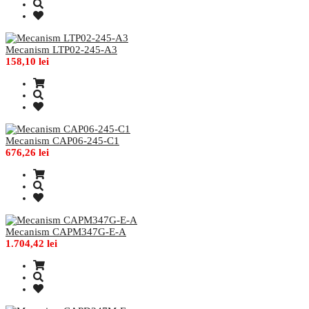
Mecanism LTP02-245-A3
158,10 lei
Mecanism CAP06-245-C1
676,26 lei
Mecanism CAPM347G-E-A
1.704,42 lei