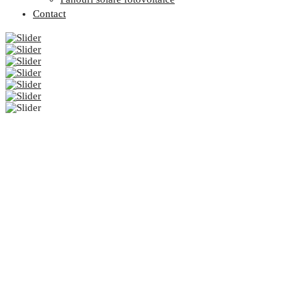
Contact