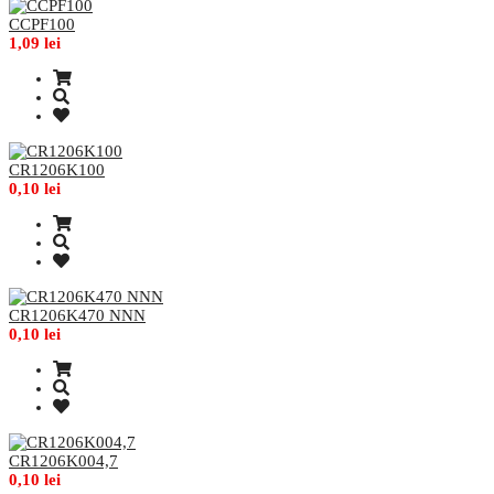
CCPF100
1,09 lei
CR1206K100
0,10 lei
CR1206K470 NNN
0,10 lei
CR1206K004,7
0,10 lei