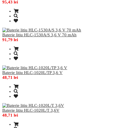
95,43 lei
Baterie litiu HLC-1530A/S 3,6 V 70 mAh
91,79 lei
Baterie litiu HLC-1020L/TP 3,6 V
48,71 lei
Baterie litiu HLC-1020L/T 3,6V
48,71 lei