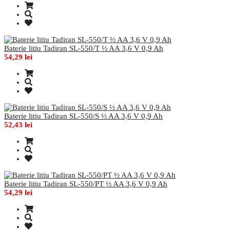
Baterie litiu Tadiran SL-550/T ½ AA 3,6 V 0,9 Ah
54,29 lei
Baterie litiu Tadiran SL-550/S ½ AA 3,6 V 0,9 Ah
52,43 lei
Baterie litiu Tadiran SL-550/PT ½ AA 3,6 V 0,9 Ah
54,29 lei