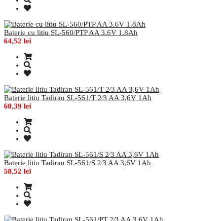
Baterie cu litiu SL-560/PTP AA 3.6V 1.8Ah
64,52 lei
Baterie litiu Tadiran SL-561/T 2⁄3 AA 3,6V 1Ah
60,39 lei
Baterie litiu Tadiran SL-561/S 2⁄3 AA 3,6V 1Ah
58,52 lei