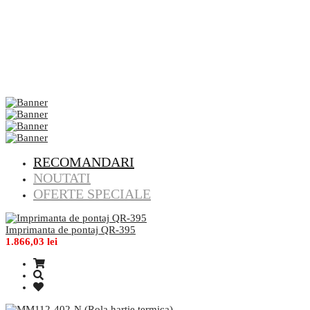
RECOMANDARI
NOUTATI
OFERTE SPECIALE
Imprimanta de pontaj QR-395
1.866,03 lei