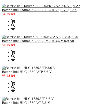
Baterie litiu Tadiran SL-550/PR ½ AA 3,6 V 0,9 Ah
54,29 lei
Baterie litiu Tadiran SL-550/P ½ AA 3,6 V 0,9 Ah
54,29 lei
Baterie litiu HLC-1530A/TP 3,6 V
95,43 lei
Baterie litiu HLC-1530A/T 3,6 V